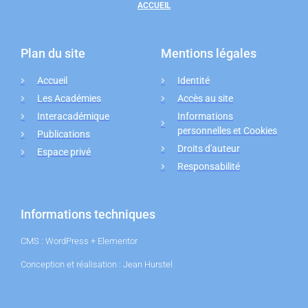
ACCUEIL
Plan du site
Mentions légales
Accueil
Identité
Les Académies
Accès au site
Interacadémique
Informations
personnelles et Cookies
Publications
Droits d'auteur
Espace privé
Responsabilité
Informations techniques
CMS : WordPress + Elementor
Conception et réalisation : Jean Hurstel