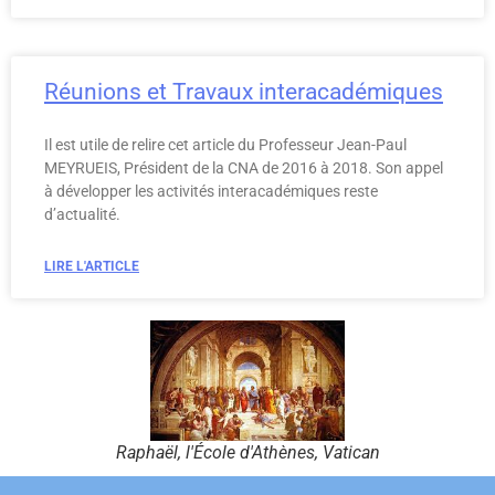
Réunions et Travaux interacadémiques
Il est utile de relire cet article du Professeur Jean-Paul
MEYRUEIS, Président de la CNA de 2016 à 2018. Son appel
à développer les activités interacadémiques reste
d’actualité.
LIRE L'ARTICLE
Raphaël, l'École d'Athènes, Vatican