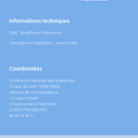
Informations techniques
CMS : WordPress + Elementor
Conception et réalisation : Jean Hurstel
Coordonnées
Conférence Nationale des Académies
23 quai de Conti 75006 PARIS
Adresse de correspondance :
c/o Jean Hurstel
19 avenue de la Forêt Noire
67000 STRASBOURG
06 33 79 93 11