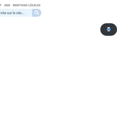
T
AIDE
MENTIONS LÉGALES