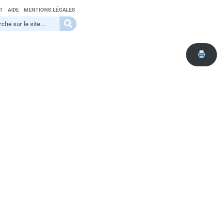
T
AIDE
MENTIONS LÉGALES