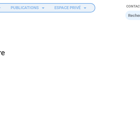
CONTAC
PUBLICATIONS
ESPACE PRIVÉ
re