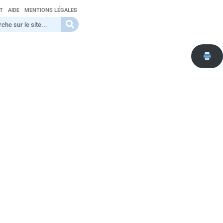
T
AIDE
MENTIONS LÉGALES