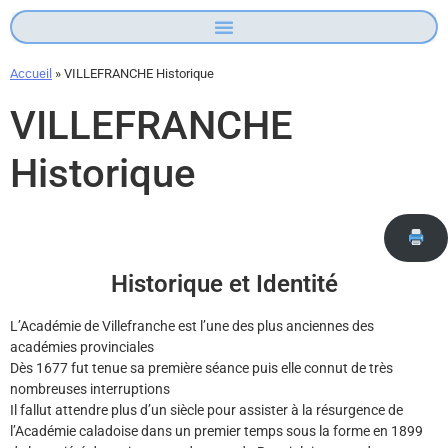
Accueil
»
VILLEFRANCHE Historique
VILLEFRANCHE
Historique
Historique et Identité
L’Académie de Villefranche est l’une des plus anciennes des
académies provinciales
Dès 1677 fut tenue sa première séance puis elle connut de très
nombreuses interruptions
Il fallut attendre plus d’un siècle pour assister à la résurgence de
l’Académie caladoise dans un premier temps sous la forme en 1899