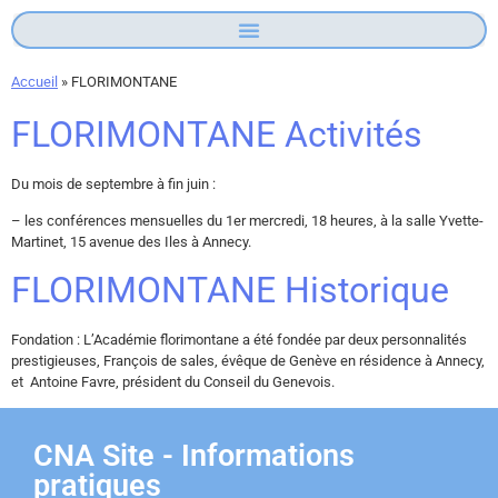
Accueil
»
FLORIMONTANE
FLORIMONTANE Activités
Du mois de septembre à fin juin :
– les conférences mensuelles du 1er mercredi, 18 heures, à la salle Yvette-
Martinet, 15 avenue des Iles à Annecy.
FLORIMONTANE Historique
Fondation : L’Académie florimontane a été fondée par deux personnalités
prestigieuses, François de sales, évêque de Genève en résidence à Annecy,
et Antoine Favre, président du Conseil du Genevois.
CNA Site - Informations
pratiques