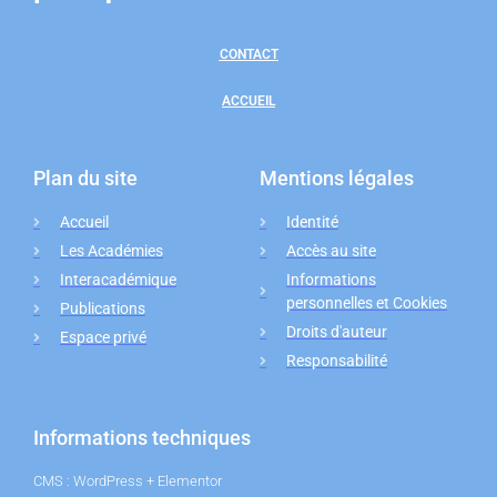
CONTACT
ACCUEIL
Plan du site
Mentions légales
Accueil
Identité
Les Académies
Accès au site
Interacadémique
Informations
personnelles et Cookies
Publications
Droits d'auteur
Espace privé
Responsabilité
Informations techniques
CMS : WordPress + Elementor